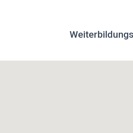
Weiterbildungs