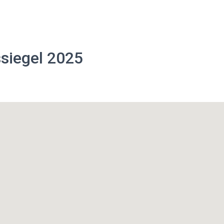
siegel 2025