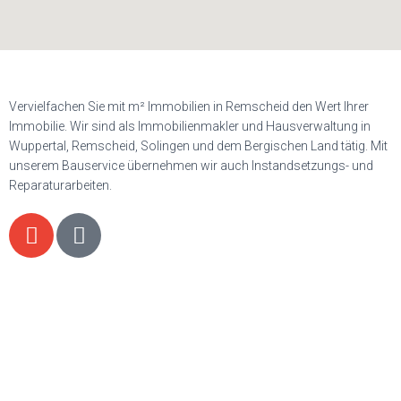
Vervielfachen Sie mit m² Immobilien in Remscheid den Wert Ihrer
Immobilie. Wir sind als Immobilienmakler und Hausverwaltung in
Wuppertal, Remscheid, Solingen und dem Bergischen Land tätig. Mit
unserem Bauservice übernehmen wir auch Instandsetzungs- und
Reparaturarbeiten.