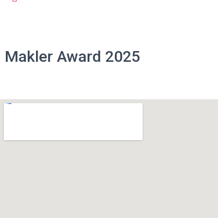
Makler Award 2025