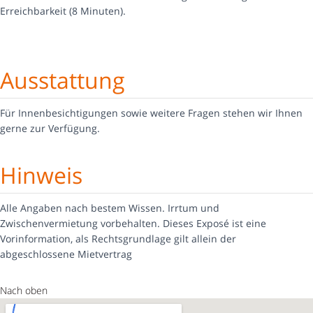
Erreichbarkeit (8 Minuten).
Ausstattung
Für Innenbesichtigungen sowie weitere Fragen stehen wir Ihnen
gerne zur Verfügung.
Hinweis
Alle Angaben nach bestem Wissen. Irrtum und
Zwischenvermietung vorbehalten. Dieses Exposé ist eine
Vorinformation, als Rechtsgrundlage gilt allein der
abgeschlossene Mietvertrag
Nach oben