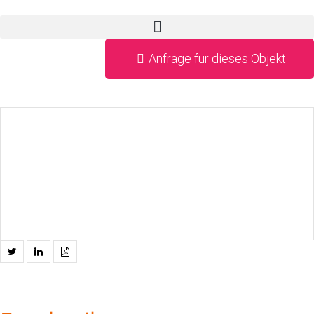
Anfrage für dieses Objekt