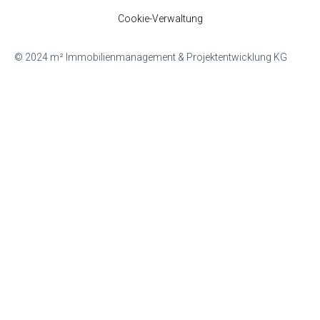
Cookie-Verwaltung
© 2024 m² Immobilienmanagement & Projektentwicklung KG