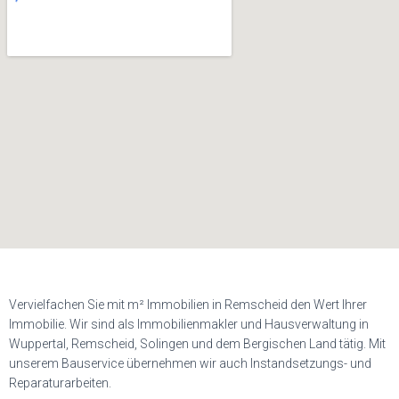
Vervielfachen Sie mit m² Immobilien in Remscheid den Wert Ihrer
Immobilie. Wir sind als Immobilienmakler und Hausverwaltung in
Wuppertal, Remscheid, Solingen und dem Bergischen Land tätig. Mit
unserem Bauservice übernehmen wir auch Instandsetzungs- und
Reparaturarbeiten.