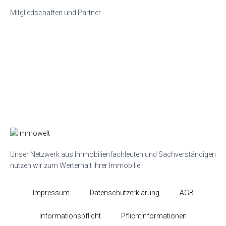
Mitgliedschaften und Partner
Unser Netzwerk aus Immobilienfachleuten und Sachverständigen
nutzen wir zum Werterhalt Ihrer Immobilie.
Impressum
Datenschutzerklärung
AGB
Informationspflicht
Pflichtinformationen