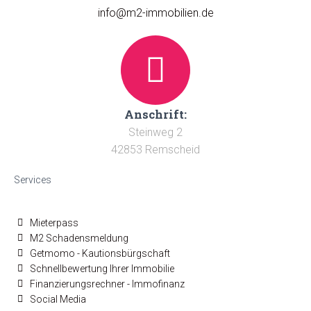
info@m2-immobilien.de
Anschrift:
Steinweg 2
42853 Remscheid
Services
Mieterpass
M2 Schadensmeldung
Getmomo - Kautionsbürgschaft
Schnellbewertung Ihrer Immobilie
Finanzierungsrechner - Immofinanz
Social Media