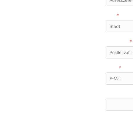
Stadt
Postleitzahl
E-Mail
Telefonnumm