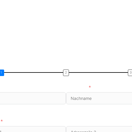
Nachname
Adresszeile 2